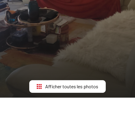
Afficher toutes les photos