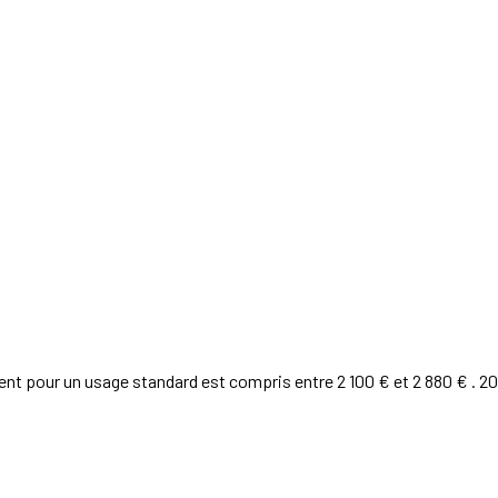
 pour un usage standard est compris entre 2 100 € et 2 880 € . 2021 