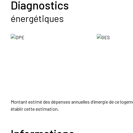
Diagnostics
énergétiques
Montant estimé des dépenses annuelles d'énergie de ce logement
établir cette estimation.