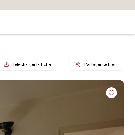
Télécharger la fiche
Partager ce bien