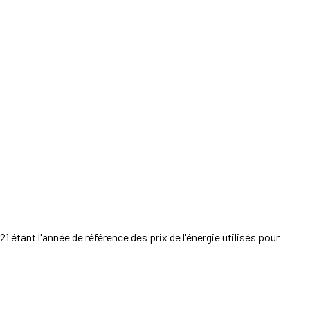
étant l'année de référence des prix de l'énergie utilisés pour