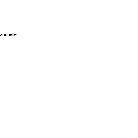
 annuelle