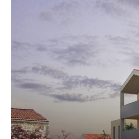
NOS
AGENCES
CONTACT