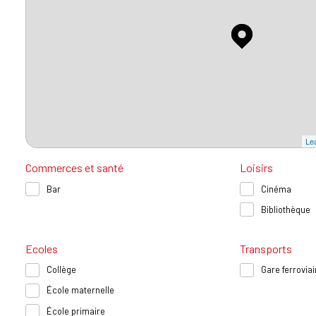
Lea
Commerces et santé
Loisirs
Bar
Cinéma
Bibliothèque
Ecoles
Transports
Collège
Gare ferroviai
École maternelle
École primaire