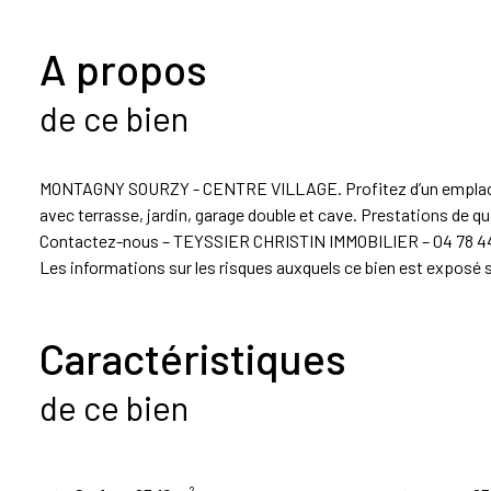
A propos
de ce bien
MONTAGNY SOURZY - CENTRE VILLAGE. Profitez d’un emplacemen
avec terrasse, jardin, garage double et cave. Prestations de qu
Contactez-nous – TEYSSIER CHRISTIN IMMOBILIER – 04 78 44
Les informations sur les risques auxquels ce bien est exposé 
Caractéristiques
de ce bien