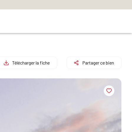
Télécharger la fiche
Partager ce bien