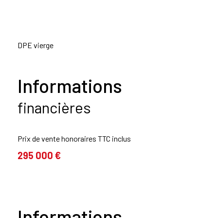
DPE vierge
Informations
financières
Prix de vente honoraires TTC inclus
295 000 €
Informations