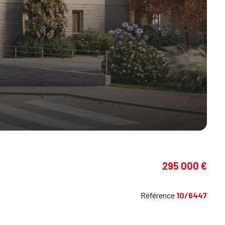
295 000 €
Référence
10/6447