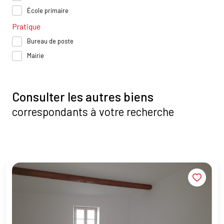
École primaire
Pratique
Bureau de poste
Mairie
Consulter les autres biens
correspondants à votre recherche