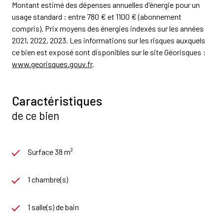
Montant estimé des dépenses annuelles d'énergie pour un
usage standard : entre 780 € et 1100 € (abonnement
compris). Prix moyens des énergies indexés sur les années
2021, 2022, 2023. Les informations sur les risques auxquels
ce bien est exposé sont disponibles sur le site Géorisques :
www.georisques.gouv.fr
.
Caractéristiques
de ce bien
Surface 38 m²
1 chambre(s)
1 salle(s) de bain