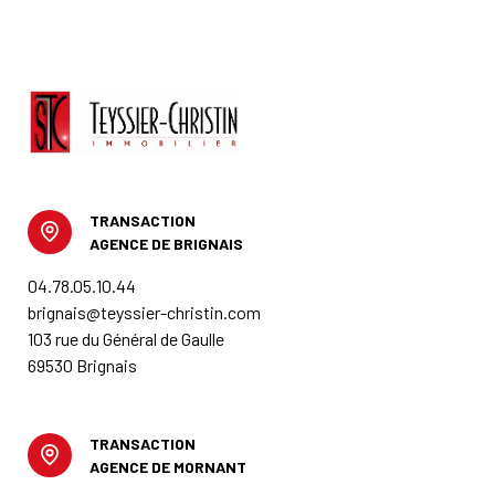
TRANSACTION
AGENCE DE BRIGNAIS
04.78.05.10.44
brignais@teyssier-christin.com
103 rue du Général de Gaulle
69530 Brignais
TRANSACTION
AGENCE DE MORNANT