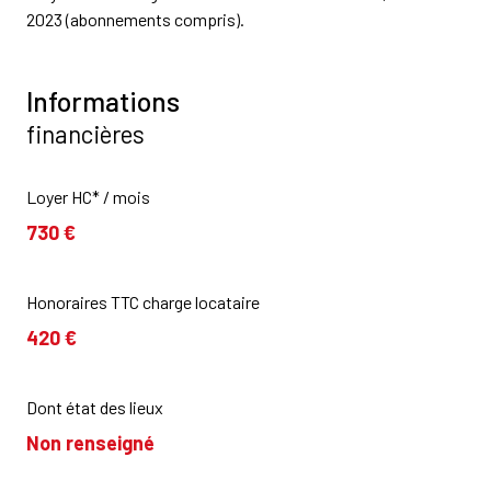
2023 (abonnements compris).
Informations
financières
Loyer HC* / mois
730 €
Honoraires TTC charge locataire
420 €
Dont état des lieux
Non renseigné