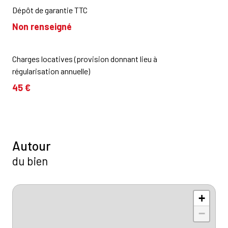
Dépôt de garantie TTC
Non renseigné
Charges locatives (provision donnant lieu à
régularisation annuelle)
45 €
Autour
du bien
+
−