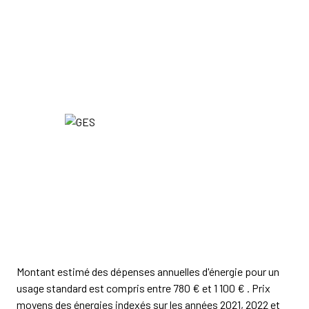
Montant estimé des dépenses annuelles d'énergie pour un
usage standard est compris entre 780 € et 1 100 € . Prix
moyens des énergies indexés sur les années 2021, 2022 et